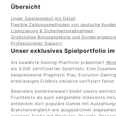
Übersicht
Unser Spielangebot mit Detail
Flexible Zahlungsmethoden von deutsche Kunde
Lizenzierung & Sicherheitsmaßnahmen
Großzügige Bonusangebote und Sonderangebot
Professioneller Support
Unser exklusives Spielportfolio im
Als bewährte Gaming-Plattform präsentiert
Win
als 3.000 zertifizierten Spieltiteln. Eine Zusa
beispielsweise Pragmatic Play, Evolution Gaming
erstklassiges Erlebnis inklusive verifiziert fair
Besonders bemerkenswert bleibt unsere weitreic
Fruchtslots als auch zeitgemäße Videoslots inkl
entdecken dort populäre Games mit Auszahlungs
Branchenvergleich wie ausgezeichnet angesehen 
geleitete Tische mit Blackjack, Roulette, Bacca