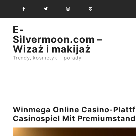
Skip
to
content
E-
Silvermoon.com –
Wizaż i makijaż
Trendy, kosmetyki i porady.
Winmega Online Casino-Plattf
Casinospiel Mit Premiumstand