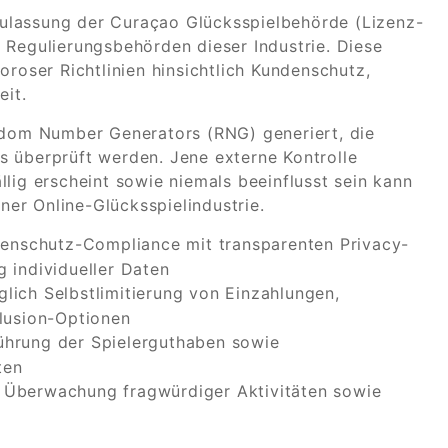
ulassung der Curaçao Glücksspielbehörde (Lizenz-
 Regulierungsbehörden dieser Industrie. Diese
oroser Richtlinien hinsichtlich Kundenschutz,
eit.
andom Number Generators (RNG) generiert, die
s überprüft werden. Jene externe Kontrolle
lig erscheint sowie niemals beeinflusst sein kann
ener Online-Glücksspielindustrie.
nschutz-Compliance mit transparenten Privacy-
 individueller Daten
glich Selbstlimitierung von Einzahlungen,
clusion-Optionen
hrung der Spielerguthaben sowie
ten
 Überwachung fragwürdiger Aktivitäten sowie