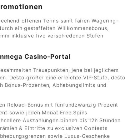
Promotionen
echend offenen Terms samt fairen Wagering-
 durch ein gestaffelten Willkommensbonus,
m inklusive five verschiedenen Stufen
inmega Casino-Portal
gesammelten Treuepunkten, jene bei jeglichem
en. Desto größer eine erreichte VIP-Stufe, desto
ch Bonus-Prozenten, Abhebungslimits und
hen Reload-Bonus mit fünfundzwanzig Prozent
ent sowie jeden Monat Free Spins
hnellere Auszahlungen binnen bis 12h Stunden
mien & Eintritte zu exclusiven Contests
 Abhebungsgrenzen sowie Luxus-Geschenke