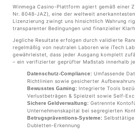
Winmega Casino-Plattform agiert gemäß einer Z
Nr. 8048-JAZ), eine der weltweit anerkanntesten
Lizenzierung zwingt uns hinsichtlich Wahrung rig
transparenter Bedingungen und finanzieller Klarh
Jegliche Resultate erfolgen durch validierte R
regelmäßig von neutralen Laboren wie iTech Lab
gewährleistet, dass jeder Ausgang komplett zufäl
– ein verifizierter geprüfter Maßstab innerhalb j
Umfassende Date
Datenschutz-Compliance:
Richtlinien sowie gesicherter Aufbewahrung
Integrierte Tools bezü
Bewusstes Gaming:
Verlustbeträgen & Spielzeit sowie Self-Ex
Getrennte Kontofü
Sichere Geldverwaltung:
Unternehmenskapital bei segregierten Kon
Selbsttätige
Betrugspräventions-Systeme:
Dubletten-Erkennung