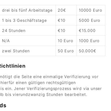
drei bis fünf Arbeitstage
20€
10000 Euro
1 bis 3 Geschäftstage
€10
5000 Euro
24 Stunden
€10
€15.000
N/A
10 Euro
1000 Euro
zwei Stunden
50 Euro
50.000€
ichtlinien
ötigt die Seite eine einmalige Verifizierung vor
hierfür einen gültigen rechtsgültigen
 ein. Jener Verifizierungsprozess wird via unser
lb bis vierundzwanzig Stunden bearbeitet.
rds