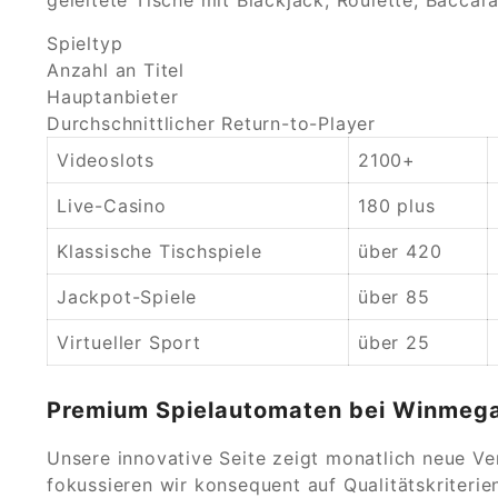
Spieltyp
Anzahl an Titel
Hauptanbieter
Durchschnittlicher Return-to-Player
Videoslots
2100+
Live-Casino
180 plus
Klassische Tischspiele
über 420
Jackpot-Spiele
über 85
Virtueller Sport
über 25
Premium Spielautomaten bei Winmeg
Unsere innovative Seite zeigt monatlich neue V
fokussieren wir konsequent auf Qualitätskriterien