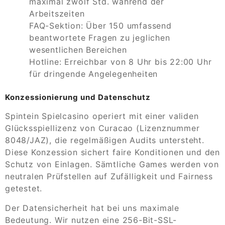
maximal zwölf Std. während der
Arbeitszeiten
FAQ-Sektion: Über 150 umfassend
beantwortete Fragen zu jeglichen
wesentlichen Bereichen
Hotline: Erreichbar von 8 Uhr bis 22:00 Uhr
für dringende Angelegenheiten
Konzessionierung und Datenschutz
Spintein Spielcasino operiert mit einer validen
Glücksspiellizenz von Curacao (Lizenznummer
8048/JAZ), die regelmäßigen Audits untersteht.
Diese Konzession sichert faire Konditionen und den
Schutz von Einlagen. Sämtliche Games werden von
neutralen Prüfstellen auf Zufälligkeit und Fairness
getestet.
Der Datensicherheit hat bei uns maximale
Bedeutung. Wir nutzen eine 256-Bit-SSL-