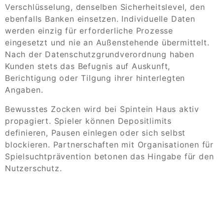
Verschlüsselung, denselben Sicherheitslevel, den
ebenfalls Banken einsetzen. Individuelle Daten
werden einzig für erforderliche Prozesse
eingesetzt und nie an Außenstehende übermittelt.
Nach der Datenschutzgrundverordnung haben
Kunden stets das Befugnis auf Auskunft,
Berichtigung oder Tilgung ihrer hinterlegten
Angaben.
Bewusstes Zocken wird bei Spintein Haus aktiv
propagiert. Spieler können Depositlimits
definieren, Pausen einlegen oder sich selbst
blockieren. Partnerschaften mit Organisationen für
Spielsuchtprävention betonen das Hingabe für den
Nutzerschutz.