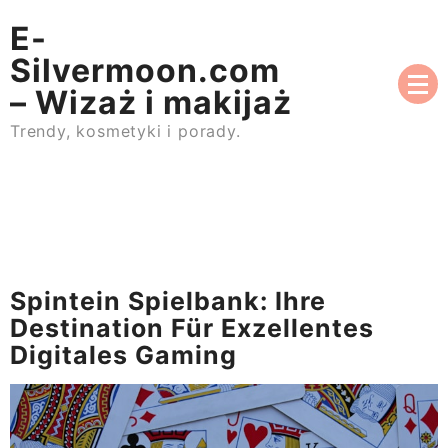
Skip
E-
to
content
Silvermoon.com
– Wizaż i makijaż
Trendy, kosmetyki i porady.
Spintein Spielbank: Ihre
Destination Für Exzellentes
Digitales Gaming