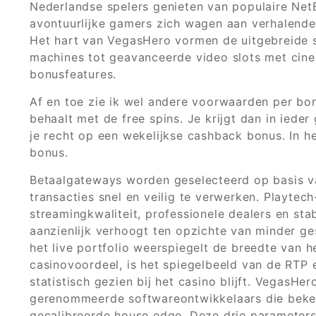
Nederlandse spelers genieten van populaire NetEn
avontuurlijke gamers zich wagen aan verhalende 
Het hart van VegasHero vormen de uitgebreide slo
machines tot geavanceerde video slots met cine
bonusfeatures.
Af en toe zie ik wel andere voorwaarden per bon
behaalt met de free spins. Je krijgt dan in ieder 
je recht op een wekelijkse cashback bonus. In h
bonus.
Betaalgateways worden geselecteerd op basis 
transacties snel en veilig te verwerken. Playte
streamingkwaliteit, professionele dealers en sta
aanzienlijk verhoogt ten opzichte van minder ges
het live portfolio weerspiegelt de breedte van h
casinovoordeel, is het spiegelbeeld van de RTP 
statistisch gezien bij het casino blijft. VegasHe
gerenommeerde softwareontwikkelaars die beke
gecalibreerde house edge. Deze drie parameters