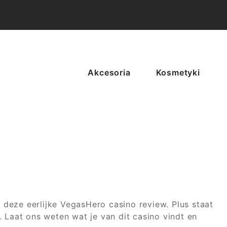
Akcesoria
Kosmetyki
n deze eerlijke VegasHero casino review. Plus staat
. Laat ons weten wat je van dit casino vindt en