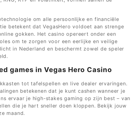
echnologie om alle persoonlijke en financiële
tie betekent dat VegasHero voldoet aan strenge
online gokken. Het casino opereert onder een
roles om te zorgen voor een eerlijke en veilige
licht in Nederland en beschermt zowel de speler
eld.
ed games in Vegas Hero Casino
kasten tot tafelspellen en live dealer ervaringen.
etalingen betekenen dat je kunt cashen wanneer je
ons ervaar je high-stakes gaming op zijn best – van
en die je hart sneller doen kloppen. Bekijk jouw
eze maand.