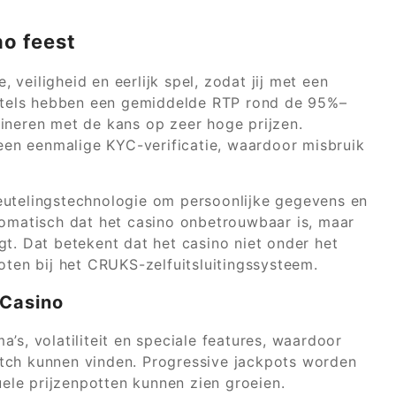
no feest
veiligheid en eerlijk spel, zodat jij met een
 titels hebben een gemiddelde RTP rond de 95%–
ineren met de kans op zeer hoge prijzen.
en eenmalige KYC-verificatie, waardoor misbruik
eutelingstechnologie om persoonlijke gegevens en
tomatisch dat het casino onbetrouwbaar is, maar
gt. Dat betekent dat het casino niet onder het
oten bij het CRUKS-zelfuitsluitingssysteem.
 Casino
’s, volatiliteit en speciale features, waardoor
ch kunnen vinden. Progressive jackpots worden
uele prijzenpotten kunnen zien groeien.