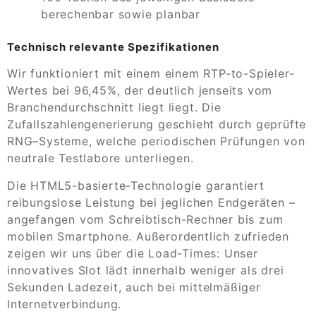
berechenbar sowie planbar
Technisch relevante Spezifikationen
Wir funktioniert mit einem einem RTP-to-Spieler-
Wertes bei 96,45%, der deutlich jenseits vom
Branchendurchschnitt liegt liegt. Die
Zufallszahlengenerierung geschieht durch geprüfte
RNG–Systeme, welche periodischen Prüfungen von
neutrale Testlabore unterliegen.
Die HTML5-basierte-Technologie garantiert
reibungslose Leistung bei jeglichen Endgeräten –
angefangen vom Schreibtisch-Rechner bis zum
mobilen Smartphone. Außerordentlich zufrieden
zeigen wir uns über die Load-Times: Unser
innovatives Slot lädt innerhalb weniger als drei
Sekunden Ladezeit, auch bei mittelmäßiger
Internetverbindung.