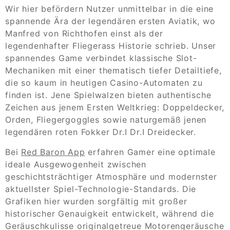
Wir hier befördern Nutzer unmittelbar in die eine
spannende Ära der legendären ersten Aviatik, wo
Manfred von Richthofen einst als der
legendenhafter Fliegerass Historie schrieb. Unser
spannendes Game verbindet klassische Slot-
Mechaniken mit einer thematisch tiefer Detailtiefe,
die so kaum in heutigen Casino-Automaten zu
finden ist. Jene Spielwalzen bieten authentische
Zeichen aus jenem Ersten Weltkrieg: Doppeldecker,
Orden, Fliegergoggles sowie naturgemäß jenen
legendären roten Fokker Dr.I Dr.I Dreidecker.
Bei
Red Baron App
erfahren Gamer eine optimale
ideale Ausgewogenheit zwischen
geschichtsträchtiger Atmosphäre und modernster
aktuellster Spiel-Technologie-Standards. Die
Grafiken hier wurden sorgfältig mit großer
historischer Genauigkeit entwickelt, während die
Geräuschkulisse originalgetreue Motorengeräusche