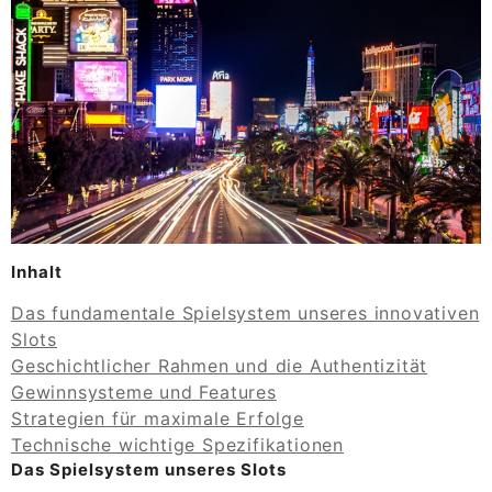
Inhalt
Das fundamentale Spielsystem unseres innovativen
Slots
Geschichtlicher Rahmen und die Authentizität
Gewinnsysteme und Features
Strategien für maximale Erfolge
Technische wichtige Spezifikationen
Das Spielsystem unseres Slots