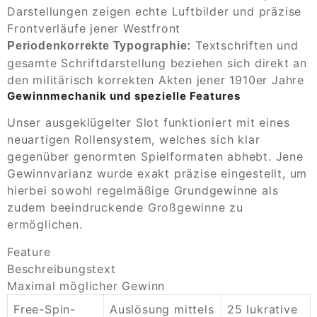
Darstellungen zeigen echte Luftbilder und präzise
Frontverläufe jener Westfront
Textschriften und
Periodenkorrekte Typographie:
gesamte Schriftdarstellung beziehen sich direkt an
den militärisch korrekten Akten jener 1910er Jahre
Gewinnmechanik und spezielle Features
Unser ausgeklügelter Slot funktioniert mit eines
neuartigen Rollensystem, welches sich klar
gegenüber genormten Spielformaten abhebt. Jene
Gewinnvarianz wurde exakt präzise eingestellt, um
hierbei sowohl regelmäßige Grundgewinne als
zudem beeindruckende Großgewinne zu
ermöglichen.
Feature
Beschreibungstext
Maximal möglicher Gewinn
Free-Spin-
Auslösung mittels
25 lukrative