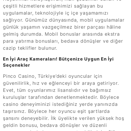
çeşitli hizmetlere erişimimizi sağlayan bu
uygulamalar, teknolojiyle iç içe yaşamamızı
sağlıyor. Günümüz dünyasında, mobil uygulamalar
günlük yaşamın vazgeçilmez birer parçası hâline
gelmiş durumda. Mobil bonuslar arasında ekstra
para yatırma bonusları, bedava dönüşler ve diğer
cazip teklifler bulunur.
En İyi Araç Kameraları! Bütçenize Uygun En İyi
Seçenekler
Pinco Casino, Türkiye’deki oyuncular için
güvenilirlik, hız ve eğlenceyi bir araya getiriyor.
Evet, tüm oyunlarımız lisanslıdır ve bağımsız
kuruluşlar tarafından denetlenmektedir. Böylece
casino deneyiminizi istediğiniz yerde yanınızda
taşırsınız. Böylece her oyuncu eşit şartlarda
şansını deneyebilir. İlk üyelikte verilen yüksek hoş
geldin bonusu, bedava dönüşler ve düzenli