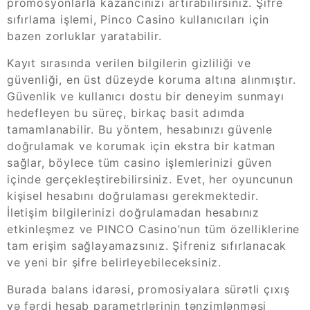
promosyonlarla kazancınızı artırabilirsiniz. Şifre
sıfırlama işlemi, Pinco Casino kullanıcıları için
bazen zorluklar yaratabilir.
Kayıt sırasında verilen bilgilerin gizliliği ve
güvenliği, en üst düzeyde koruma altına alınmıştır.
Güvenlik ve kullanıcı dostu bir deneyim sunmayı
hedefleyen bu süreç, birkaç basit adımda
tamamlanabilir. Bu yöntem, hesabınızı güvenle
doğrulamak ve korumak için ekstra bir katman
sağlar, böylece tüm casino işlemlerinizi güven
içinde gerçekleştirebilirsiniz. Evet, her oyuncunun
kişisel hesabını doğrulaması gerekmektedir.
İletişim bilgilerinizi doğrulamadan hesabınız
etkinleşmez ve PINCO Casino’nun tüm özelliklerine
tam erişim sağlayamazsınız. Şifreniz sıfırlanacak
ve yeni bir şifre belirleyebileceksiniz.
Burada balans idarəsi, promosiyalara sürətli çıxış
və fərdi hesab parametrlərinin tənzimlənməsi