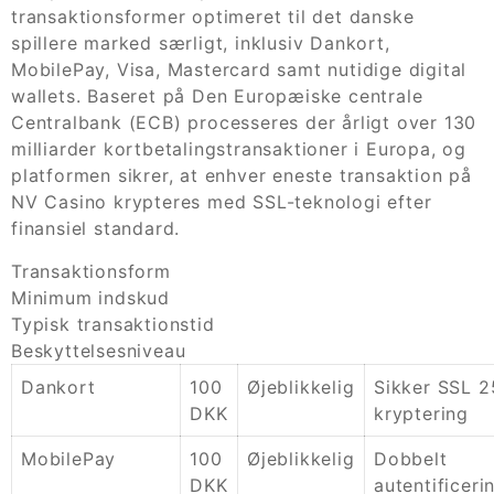
transaktionsformer optimeret til det danske
spillere marked særligt, inklusiv Dankort,
MobilePay, Visa, Mastercard samt nutidige digital
wallets. Baseret på Den Europæiske centrale
Centralbank (ECB) processeres der årligt over 130
milliarder kortbetalingstransaktioner i Europa, og
platformen sikrer, at enhver eneste transaktion på
NV Casino krypteres med SSL-teknologi efter
finansiel standard.
Transaktionsform
Minimum indskud
Typisk transaktionstid
Beskyttelsesniveau
Dankort
100
Øjeblikkelig
Sikker SSL 2
DKK
kryptering
MobilePay
100
Øjeblikkelig
Dobbelt
DKK
autentificeri