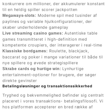
konkurrere om millioner, der akkumulerer konstant
til en heldig spiller scorer jackpotten
Moderne spil med tusinder af
Megaways-slots:
paylines og variable hjulkonfigurationer, der
skaber underholdende gameplay
Autentiske table
Live streaming casino games:
games transmitteret i high-definition med
kompetente croupiers, der interagerer i real-time
Roulette, blackjack,
Klassiske bordgames:
baccarat og poker i mange variationer til både til
nye spillere og øvede strategispillere
Lynhurtige
Skrabe cards og hurtige win:
entertainment-optioner for brugere, der søger
direkte gevinster
Betalingsløsninger og transaktionssikkerhed
Tryghed og bekvemmelighed befinder sig centralt
placeret i vores transaktions- betalingsfilosofi. Vi
hos platformen accepterer en bred række af