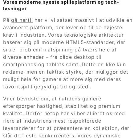
Vores moderne nyeste spilleplatform og tech-
løsninger
På
gå hertil
har vi vi satset massivt i at udvikle en
avanceret platform, der lever op til de højeste
krav i industrien. Vores teknologiske arkitektur
baserer sig på moderne HTML5-standarder, der
sikrer problemfri afspilning på tværs hele af
diverse enheder – fra både desktop til
smartphones og tablets samt. Dette er ikke kun
reklame, men en faktisk styrke, der muliggør det
muligt hele for gamere at more sig med deres
favoritspil ligegyldigt tid og sted.
Vi er bevidste om, at nutidens gamere
efterspørger hastighed, stabilitet og premium
kvalitet. Derfor netop har vi her allieret os med
flere af industriens mest respekterede
leverandører for at præsentere en kollektion, der
slår de fleste konkurrenters. Vores dynamiske