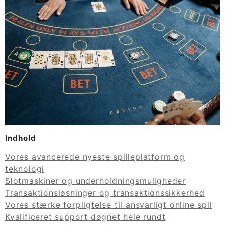
Indhold
Vores avancerede nyeste spilleplatform og
teknologi
Slotmaskiner og underholdningsmuligheder
Transaktionsløsninger og transaktionssikkerhed
Vores stærke forpligtelse til ansvarligt online spil
Kvalificeret support døgnet hele rundt