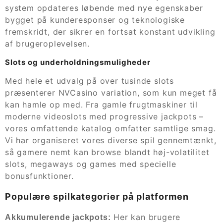
system opdateres løbende med nye egenskaber
bygget på kunderesponser og teknologiske
fremskridt, der sikrer en fortsat konstant udvikling
af brugeroplevelsen.
Slots og underholdningsmuligheder
Med hele et udvalg på over tusinde slots
præsenterer NVCasino variation, som kun meget få
kan hamle op med. Fra gamle frugtmaskiner til
moderne videoslots med progressive jackpots –
vores omfattende katalog omfatter samtlige smag.
Vi har organiseret vores diverse spil gennemtænkt,
så gamere nemt kan browse blandt høj-volatilitet
slots, megaways og games med specielle
bonusfunktioner.
Populære spilkategorier på platformen
Her kan brugere
Akkumulerende jackpots: