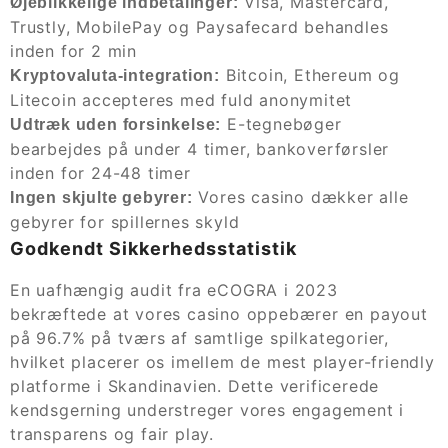
Visa, Mastercard,
Øjeblikkelige indbetalinger:
Trustly, MobilePay og Paysafecard behandles
inden for 2 min
Bitcoin, Ethereum og
Kryptovaluta-integration:
Litecoin accepteres med fuld anonymitet
E-tegnebøger
Udtræk uden forsinkelse:
bearbejdes på under 4 timer, bankoverførsler
inden for 24-48 timer
Vores casino dækker alle
Ingen skjulte gebyrer:
gebyrer for spillernes skyld
Godkendt Sikkerhedsstatistik
En uafhængig audit fra eCOGRA i 2023
bekræftede at vores casino oppebærer en payout
på 96.7% på tværs af samtlige spilkategorier,
hvilket placerer os imellem de mest player-friendly
platforme i Skandinavien. Dette verificerede
kendsgerning understreger vores engagement i
transparens og fair play.