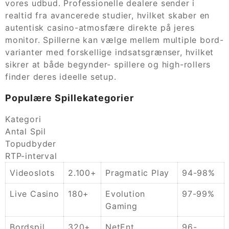
vores udbud. Professionelle dealere sender i
realtid fra avancerede studier, hvilket skaber en
autentisk casino-atmosfære direkte på jeres
monitor. Spillerne kan vælge mellem multiple bord-
varianter med forskellige indsatsgrænser, hvilket
sikrer at både begynder- spillere og high-rollers
finder deres ideelle setup.
Populære Spillekategorier
Kategori
Antal Spil
Topudbyder
RTP-interval
Videoslots
2.100+
Pragmatic Play
94-98%
Live Casino
180+
Evolution
97-99%
Gaming
Bordspil
320+
NetEnt
96-