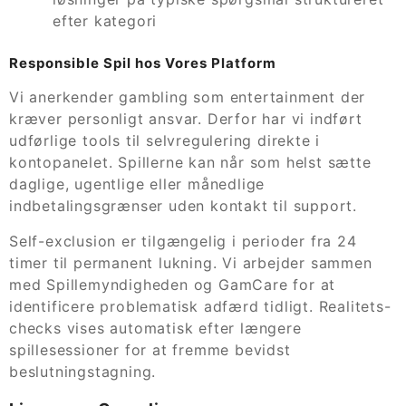
efter kategori
Responsible Spil hos Vores Platform
Vi anerkender gambling som entertainment der
kræver personligt ansvar. Derfor har vi indført
udførlige tools til selvregulering direkte i
kontopanelet. Spillerne kan når som helst sætte
daglige, ugentlige eller månedlige
indbetalingsgrænser uden kontakt til support.
Self-exclusion er tilgængelig i perioder fra 24
timer til permanent lukning. Vi arbejder sammen
med Spillemyndigheden og GamCare for at
identificere problematisk adfærd tidligt. Realitets-
checks vises automatisk efter længere
spillesessioner for at fremme bevidst
beslutningstagning.