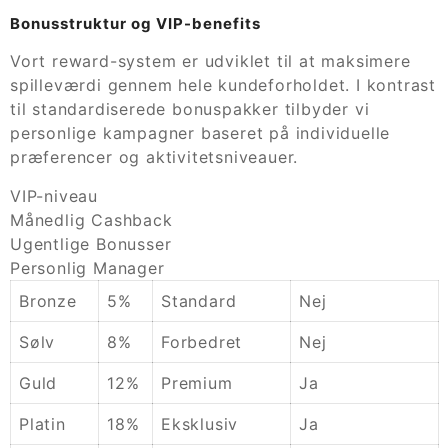
Bonusstruktur og VIP-benefits
Vort reward-system er udviklet til at maksimere
spilleværdi gennem hele kundeforholdet. I kontrast
til standardiserede bonuspakker tilbyder vi
personlige kampagner baseret på individuelle
præferencer og aktivitetsniveauer.
VIP-niveau
Månedlig Cashback
Ugentlige Bonusser
Personlig Manager
Bronze
5%
Standard
Nej
Sølv
8%
Forbedret
Nej
Guld
12%
Premium
Ja
Platin
18%
Eksklusiv
Ja