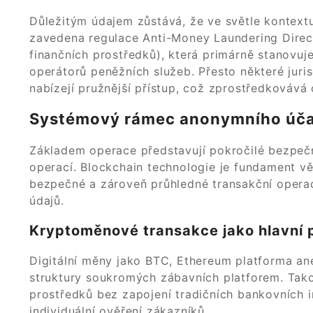
Důležitým údajem zůstává, že ve světle kontex
zavedena regulace Anti-Money Laundering Directiv
finančních prostředků), která primárně stanovuje s
operátorů peněžních služeb. Přesto některé juri
nabízejí pružnější přístup, což zprostředkovává
Systémový rámec anonymního úča
Základem operace představují pokročilé bezpečn
operací. Blockchain technologie je fundament v
bezpečné a zároveň průhledné transakční operac
údajů.
Kryptoměnové transakce jako hlavní 
Digitální měny jako BTC, Ethereum platforma ane
struktury soukromých zábavních platforem. Takov
prostředků bez zapojení tradičních bankovních in
individuální ověření zákazníků.