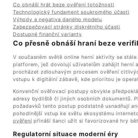
Co obnáší hrát beze ověření totožnosti
Technologický fundament soukromého účasti
Výhody a negativa daného modelu
Zabezpečovací stránky diskrétního účasti
Dostupné finanční varianty
Co přesně obnáší hraní beze verif
V současném světě online herní aktivity se stál
platforem, jež dovolují uživatelům zahájit herní 
procházet zdlouhavým procesem ověření citlivýc
vstupu k digitální zábavě, kde prioritou je opera
Konvenční ověřovací postupy obvykle předpoklád
adresy bydliště či jiných osobních dokumentů. 
požadavků tento postup podstatně usnadňují ane
pohodlnější vstup ke světu ekosystému internet
ověření
přináší šanci užít si favorizované hry 
Regulatorní situace moderní éry