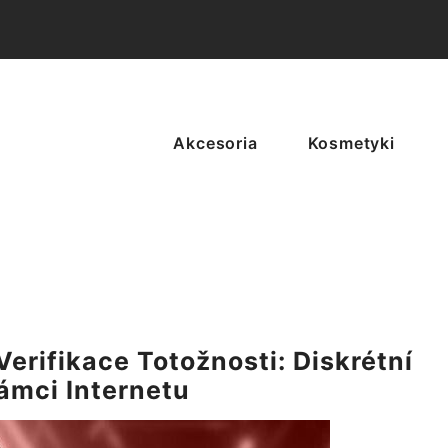
Akcesoria
Kosmetyki
Verifikace Totožnosti: Diskrétní
ámci Internetu