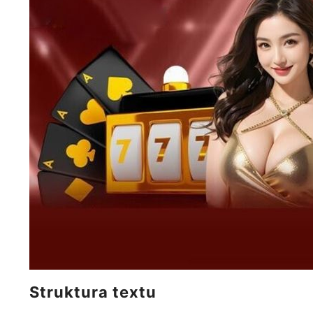
Struktura textu