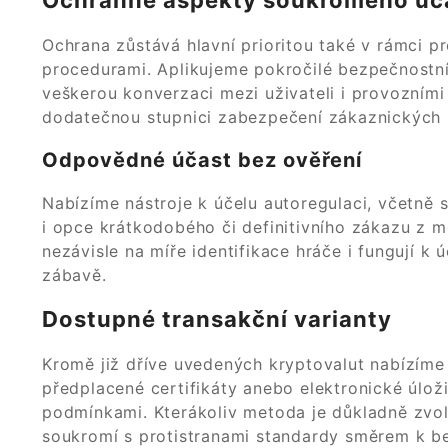
Ochrana zůstává hlavní prioritou také v rámci pr
procedurami. Aplikujeme pokročilé bezpečnostní 
veškerou konverzaci mezi uživateli i provozními
dodatečnou stupnici zabezpečení zákaznických i
Odpovědné účast bez ověření
Nabízíme nástroje k účelu autoregulaci, včetně s
i opce krátkodobého či definitivního zákazu z mo
nezávisle na míře identifikace hráče i fungují k
zábavě.
Dostupné transakční varianty
Kromě již dříve uvedených kryptovalut nabízíme
předplacené certifikáty anebo elektronické úloži
podmínkami. Kterákoliv metoda je důkladně zvo
soukromí s protistranami standardy směrem k be