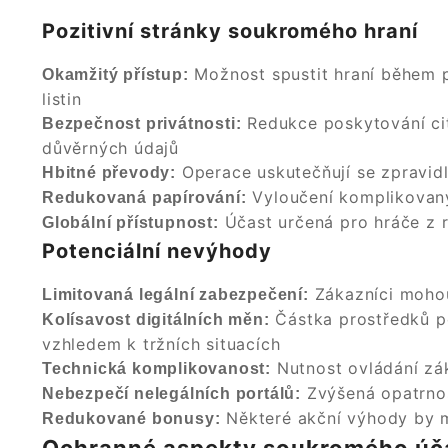
Pozitivní stránky soukromého hraní
Možnost spustit hraní během 
Okamžitý přístup:
listin
Redukce poskytování ci
Bezpečnost privátnosti:
důvěrných údajů
Operace uskutečňují se zpravidl
Hbitné převody:
Vyloučení komplikovaný
Redukovaná papírování:
Účast určená pro hráče z r
Globální přístupnost:
Potenciální nevýhody
Zákazníci mohou 
Limitovaná legální zabezpečení:
Částka prostředků po
Kolísavost digitálních měn:
vzhledem k tržních situacích
Nutnost ovládání zák
Technická komplikovanost:
Zvýšená opatrnos
Nebezpečí nelegálních portálů:
Některé akční výhody by m
Redukované bonusy:
Ochranné aspekty soukromého úč