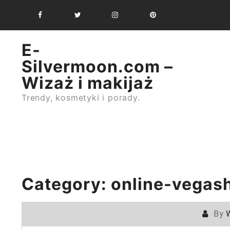
Skip
to
content
E-
Silvermoon.com –
Wizaż i makijaż
Trendy, kosmetyki i porady.
Category:
online-vegas
By