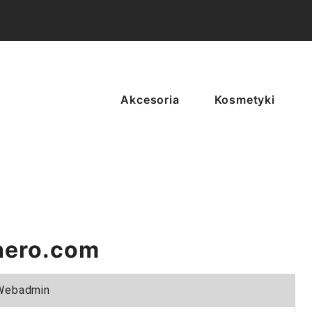
Akcesoria
Kosmetyki
hero.com
Webadmin