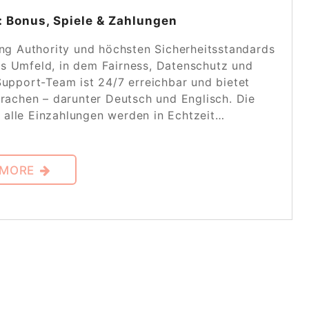
 Bonus, Spiele & Zahlungen
ing Authority und höchsten Sicherheitsstandards
es Umfeld, in dem Fairness, Datenschutz und
Support-Team ist 24/7 erreichbar und bietet
prachen – darunter Deutsch und Englisch. Die
 alle Einzahlungen werden in Echtzeit…
 MORE