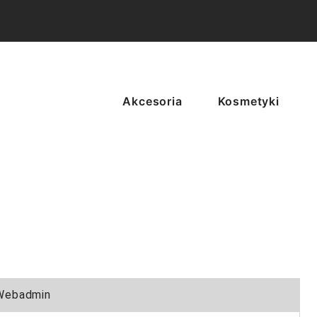
Akcesoria
Kosmetyki
Webadmin