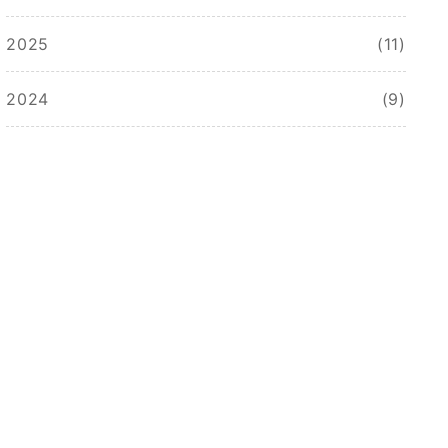
2025
(11)
2024
(9)