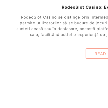
RodeoSlot Casino: E
RodeoSlot Casino se distinge prin intermed
permite utilizatorilor să se bucure de jocuri
sunteți acasă sau în deplasare, această platfo
sale, facilitând astfel o experiență de
READ