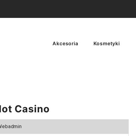
Akcesoria
Kosmetyki
ot Casino
Webadmin