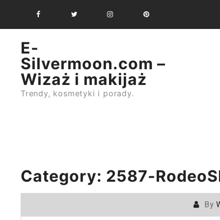
Skip
to
content
E-
Silvermoon.com –
Wizaż i makijaż
Trendy, kosmetyki i porady.
Category:
2587-RodeoSl
By