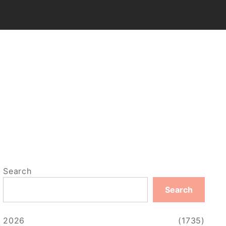
Search
Search
2026
(1735)